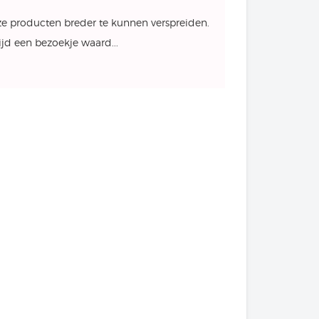
ze producten breder te kunnen verspreiden.
jd een bezoekje waard...