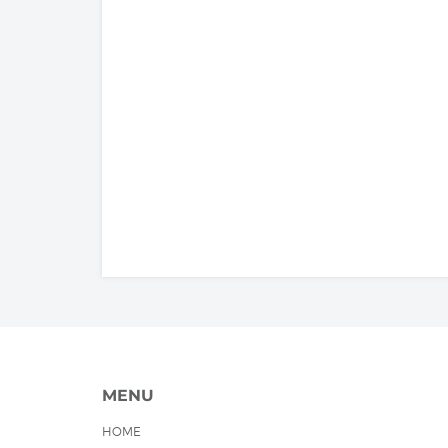
MENU
HOME