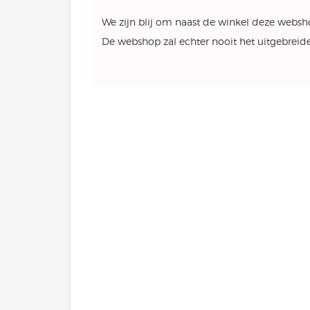
We zijn blij om naast de winkel deze websh
De webshop zal echter nooit het uitgebreide