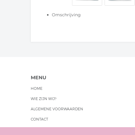
Omschrijving
MENU
HOME
WIE ZIJN WIJ?
ALGEMENE VOORWAARDEN
CONTACT